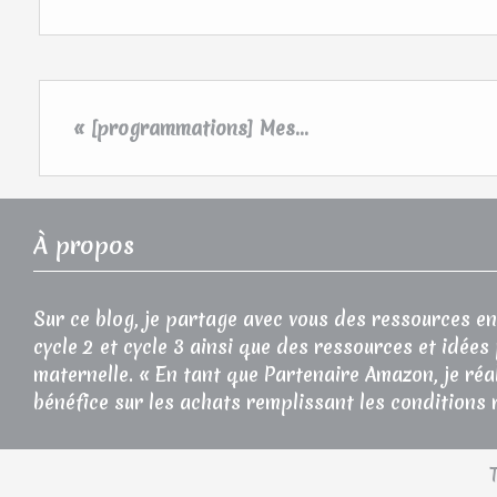
« [programmations] Mes...
À propos
Sur ce blog, je partage avec vous des ressources en
cycle 2 et cycle 3 ainsi que des ressources et idées
maternelle. « En tant que Partenaire Amazon, je réa
bénéfice sur les achats remplissant les conditions 