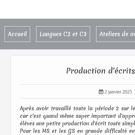
Accueil
Langues C2 et C3
Ateliers de 
Production d'écrit

2 janvier 2025
Après avoir travaillé toute la période 2 sur 
car c'est quand même super important d'appre
élèves une petite production d'écrit toute simp
Pour les MS et les GS en grande difficulté en 