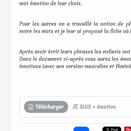
mot émotion de leur choix.
Pour les autres on a travaillé la notion de 
entre les mots et je leur ai proposé la fiche o
Après avoir écrit leurs phrases les enfants o
Dans le document ci-après vous aurez les émot
émotions (avec une version masculine et féminin
Télécharger
JE SUIS + émotion