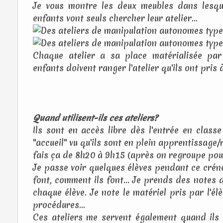
Je vous montre les deux meubles dans lesque
enfants vont seuls chercher leur atelier...
Chaque atelier a sa place matérialisée par
enfants doivent ranger l'atelier qu'ils ont pris 
Quand utilisent-ils ces
ateliers?
Ils sont en accès libre dès l'entrée en class
"accueil" vu qu'ils sont en plein apprentissage
fais ça de 8h20 à 9h15 (après on regroupe pour
Je passe voir quelques élèves pendant ce créne
font, comment ils font... Je prends des notes 
chaque élève. Je note le matériel pris par l'élèv
procédures...
Ces ateliers me servent également quand ils o