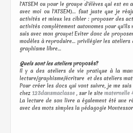
l'ATSEM ou pour le groupe d'élèves qui est en 
avec moi ou l'ATSEM)... faut juste que je réaj
activités et mieux les cibler : proposer des act
activités complètement autonomes pour qu'ils
suis avec mon groupe! Eviter donc de proposer 
modèles à reproduire... privilégier les ateliers 
graphisme libre...
Quels sont les ateliers
proposés?
Il y a des ateliers de vie pratique à la ma
lecture/graphisme/écriture et des ateliers ma
Pour créer les docs qui vont suivre, je me sui
chez
123dansmaclasse
, sur le site
maternelle 
La lecture de son livre a également été une rév
avec des mots simples la pédagogie Montessori