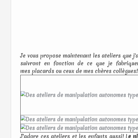
Je vous propose maintenant les ateliers que j'a
suivront en fonction de ce que je fabrique
mes placards ou ceux de mes chères collègues!
J'adore ces ateliers et les enfants aussi! L
e n