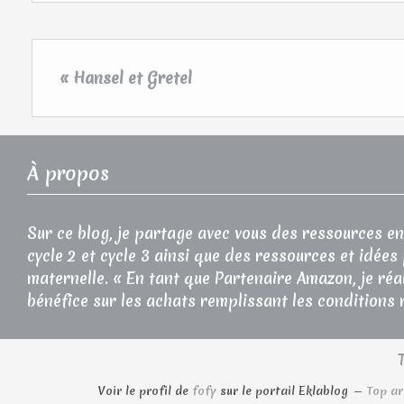
« Hansel et Gretel
À propos
Sur ce blog, je partage avec vous des ressources en
cycle 2 et cycle 3 ainsi que des ressources et idées
maternelle. « En tant que Partenaire Amazon, je réa
bénéfice sur les achats remplissant les conditions 
Voir le profil de
fofy
sur le portail Eklablog
Top ar