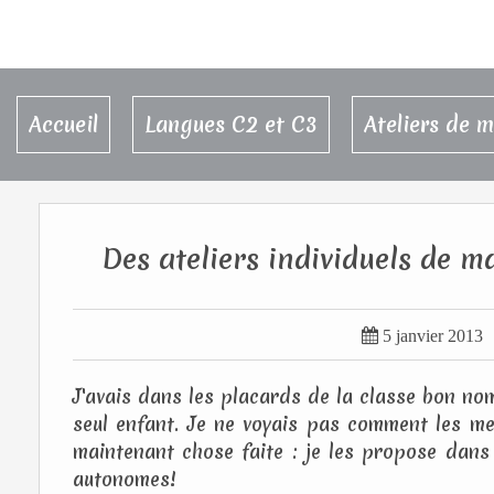
Accueil
Langues C2 et C3
Ateliers de 
Des ateliers individuels de 

5 janvier 2013
J'avais dans les placards de la classe bon n
seul enfant. Je ne voyais pas comment les me
maintenant chose faite : je les propose dans
autonomes!