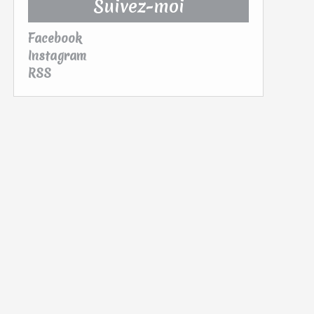
Suivez-moi
Facebook
Instagram
RSS