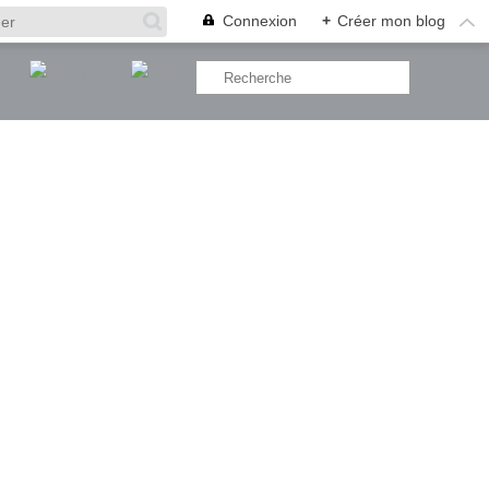
Connexion
+
Créer mon blog