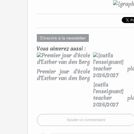
S'inscrire à la newsletter
Vous aimerez aussi :
Premier jour d'école
d'Esther van den Berg
[outils p
l'enseignant]
teacher pla
2026/2027
Ajouter un commentaire