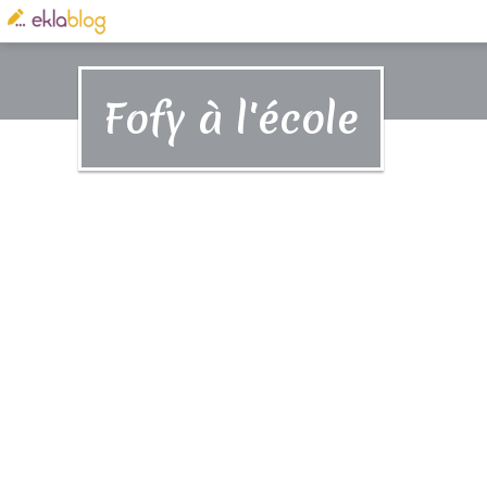
Fofy à l'école