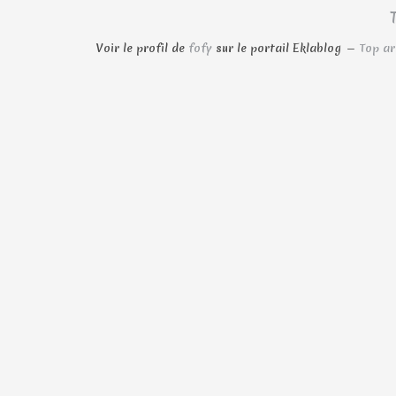
Voir le profil de
fofy
sur le portail Eklablog
Top ar