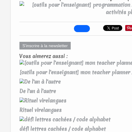
S'inscrire à la newsletter
Vous aimerez aussi :
[outils pour l'enseignant] mon teacher planne
De l'un à l'autre
Rituel virelangues
défi lettres cachées / code alphabet