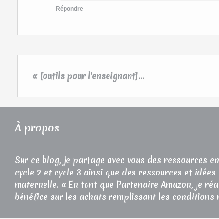
Répondre
« [outils pour l'enseignant]...
À propos
Sur ce blog, je partage avec vous des ressources en
cycle 2 et cycle 3 ainsi que des ressources et idées
maternelle. « En tant que Partenaire Amazon, je réa
bénéfice sur les achats remplissant les conditions 