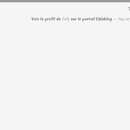
Voir le profil de
fofy
sur le portail Eklablog
Top ar