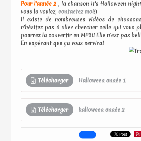
Pour l'année 2
, la chanson It's Halloween night
vous la voulez,
contactez moi
!)
Il existe de nombreuses vidéos de chansons
n'hésitez pas à aller chercher celle qui vous pl
pourrez la convertir en MP3!! Elle n'est pas belle
En espérant que ça vous servira!
Télécharger
Halloween année 1
Télécharger
halloween année 2