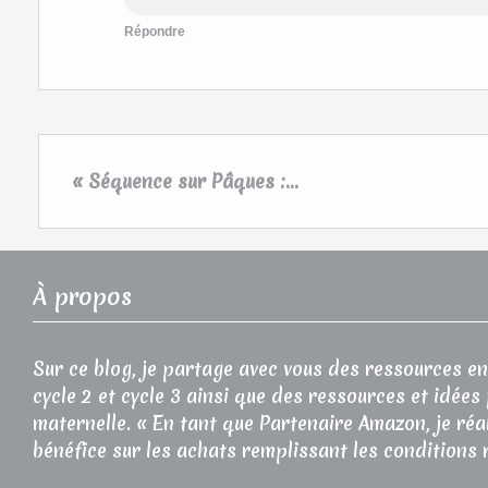
Répondre
« Séquence sur Pâques :...
À propos
Sur ce blog, je partage avec vous des ressources en
cycle 2 et cycle 3 ainsi que des ressources et idées
maternelle. « En tant que Partenaire Amazon, je réa
bénéfice sur les achats remplissant les conditions 