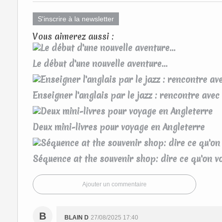
S'inscrire à la newsletter
Vous aimerez aussi :
Le début d'une nouvelle aventure...
Enseigner l'anglais par le jazz : rencontre av
Deux mini-livres pour voyage en Angleterre
Séquence at the souvenir shop: dire ce qu'on v
Ajouter un commentaire
B
BLAIN D
27/08/2025 17:40