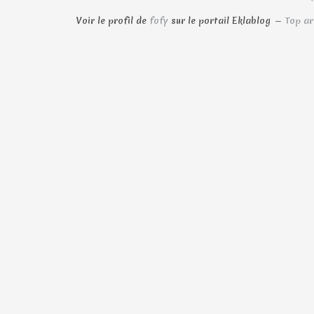
Voir le profil de
fofy
sur le portail Eklablog
Top ar