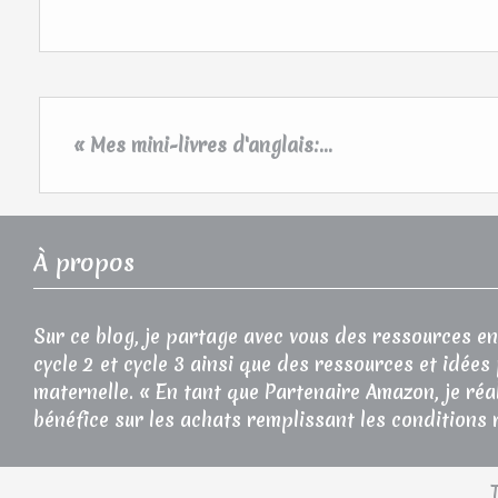
« Mes mini-livres d'anglais:...
À propos
Sur ce blog, je partage avec vous des ressources en
cycle 2 et cycle 3 ainsi que des ressources et idées
maternelle. « En tant que Partenaire Amazon, je réa
bénéfice sur les achats remplissant les conditions 