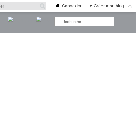
Connexion
+
Créer mon blog