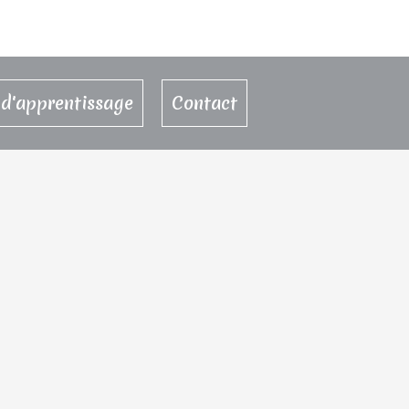
d'apprentissage
Contact