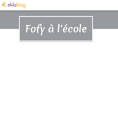
Fofy à l'école