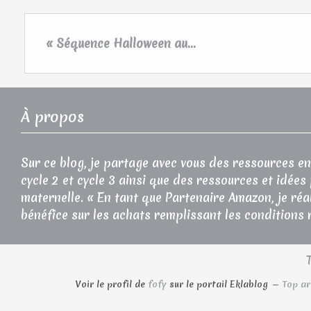
« Séquence Halloween au...
À propos
Sur ce blog, je partage avec vous des ressources en
cycle 2 et cycle 3 ainsi que des ressources et idées
maternelle. « En tant que Partenaire Amazon, je réa
bénéfice sur les achats remplissant les conditions 
Voir le profil de
fofy
sur le portail Eklablog
Top ar