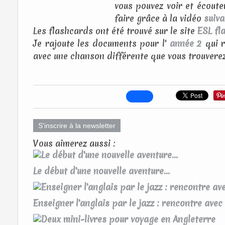
vous pouvez voir et écout
faire grâce à la vidéo
suiva
Les flashcards ont été trouvé sur le site
ESL fl
Je rajoute les documents pour l'
année 2
qui 
avec une chanson différente que vous trouvere
S'inscrire à la newsletter
Vous aimerez aussi :
Le début d'une nouvelle aventure...
Enseigner l'anglais par le jazz : rencontre av