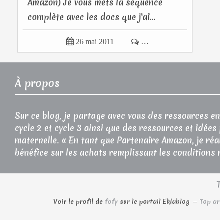
Amazon) Je vous mets la séquence
complète avec les docs que j'ai...

26 mai 2011

…
À propos
Sur ce blog, je partage avec vous des ressources en
cycle 2 et cycle 3 ainsi que des ressources et idées
maternelle. « En tant que Partenaire Amazon, je réa
bénéfice sur les achats remplissant les conditions 
Voir le profil de
fofy
sur le portail Eklablog
Top ar