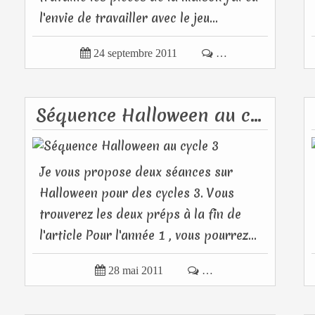
l'envie de travailler avec le jeu...

24 septembre 2011

…
Séquence Halloween au cycle 3
Je vous propose deux séances sur
Halloween pour des cycles 3. Vous
trouverez les deux préps à la fin de
l'article Pour l'année 1 , vous pourrez...

28 mai 2011

…