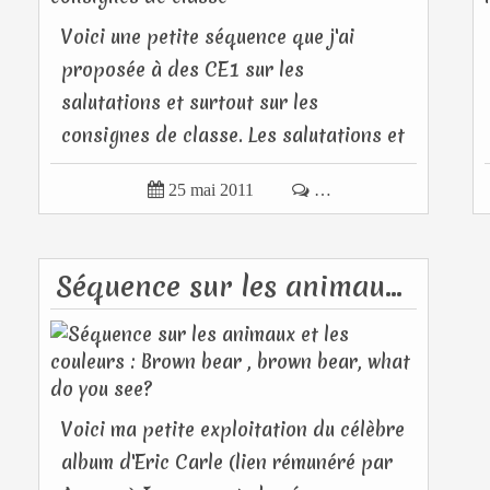
Voici une petite séquence que j'ai
proposée à des CE1 sur les
salutations et surtout sur les
consignes de classe. Les salutations et
consignes...

25 mai 2011

…
Séquence sur les animaux et les couleurs : Brown bear , brown bear, what do you see?
Voici ma petite exploitation du célèbre
album d'Eric Carle (lien rémunéré par