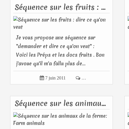
Séquence sur les fruits : dire ce qu'on veut
Je vous propose une séquence sur
"demander et dire ce qu'on veut" :
Voici les Préps et les docs fruits . Bon
j'avoue qu'il m'a fallu plus de...

7 juin 2011

…
Séquence sur les animaux de la ferme: Farm animals