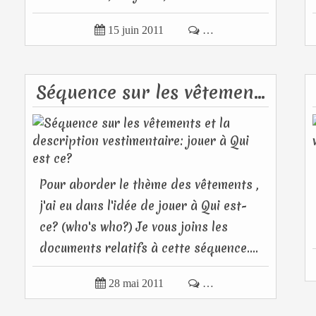

15 juin 2011

…
Séquence sur les vêtements et la description vestimentaire: jouer à Qui est ce?
Pour aborder le thème des vêtements ,
j'ai eu dans l'idée de jouer à Qui est-
ce? (who's who?) Je vous joins les
documents relatifs à cette séquence....

28 mai 2011

…