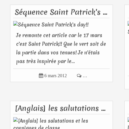
Séquence Saint Patrick's day!!
Je remonte cet article car le 17 mars
c'est Saint Patrick!! Que le vert soit de
la partie dans vos tenues! Je n'étais
pas très inspirée par le...

6 mars 2012

…
[Anglais] les salutations et les consignes de classe