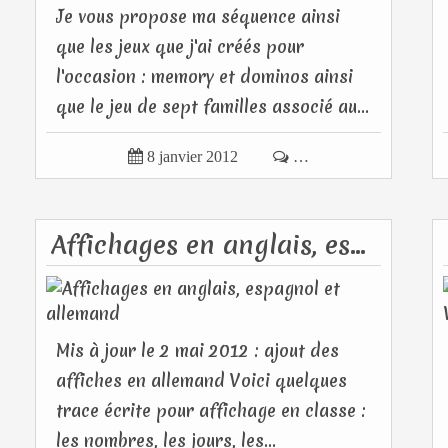
Je vous propose ma séquence ainsi
que les jeux que j'ai créés pour
l'occasion : memory et dominos ainsi
que le jeu de sept familles associé au...

8 janvier 2012

…
Affichages en anglais, espagnol et allemand
Mis à jour le 2 mai 2012 : ajout des
affiches en allemand Voici quelques
trace écrite pour affichage en classe :
les nombres, les jours, les...