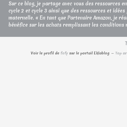
Sur ce blog, je partage avec vous des ressources en
cycle 2 et cycle 3 ainsi que des ressources et idées
maternelle. « En tant que Partenaire Amazon, je réa
bénéfice sur les achats remplissant les conditions 
Voir le profil de
fofy
sur le portail Eklablog
Top ar