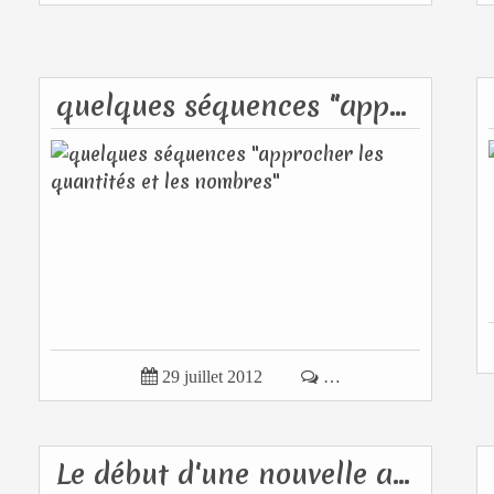
quelques séquences "approcher les quantités et les nombres"

29 juillet 2012

…
Le début d'une nouvelle aventure...