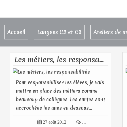
Accueil
Langues C2 et C3
Ateliers de 
Les métiers, les responsabilités
Pour responsabiliser les élèves, je vais
mettre en place des métiers comme
beaucoup de collègues. Les cartes sont
accrochées les unes en dessous...

27 août 2012

…